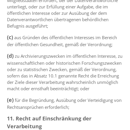
Mitgliedstaaten erfordert, der der Datenverantwortliche
unterliegt, oder zur Erfüllung einer Aufgabe, die im
öffentlichen Interesse oder zur Ausübung der dem
Datenverantwortlichen übertragenen behördlichen
Befugnis ausgeführt;
(c)
aus Gründen des öffentlichen Interesses im Bereich
der öffentlichen Gesundheit, gemäß der Verordnung;
(d)
zu Archivierungszwecken im öffentlichen Interesse, zu
wissenschaftlichen oder historischen Forschungszwecken
oder zu statistischen Zwecken, gemäß der Verordnung,
sofern das in Absatz 10.1 genannte Recht die Erreichung
der Ziele dieser Verarbeitung wahrscheinlich unmöglich
macht oder ernsthaft beeinträchtigt; oder
(e)
für die Begründung, Ausübung oder Verteidigung von
Rechtsansprüchen erforderlich;
11. Recht auf Einschränkung der
Verarbeitung