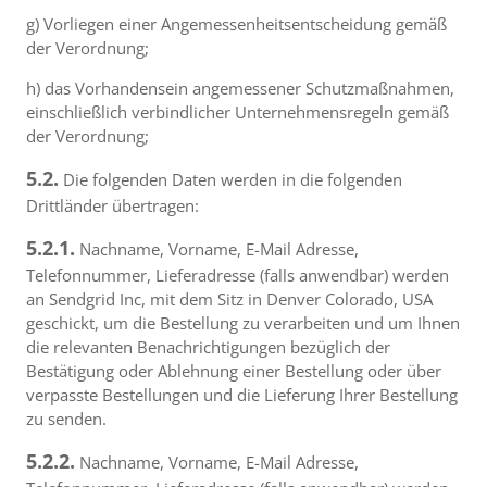
g) Vorliegen einer Angemessenheitsentscheidung gemäß
der Verordnung;
h) das Vorhandensein angemessener Schutzmaßnahmen,
einschließlich verbindlicher Unternehmensregeln gemäß
der Verordnung;
5.2.
Die folgenden Daten werden in die folgenden
Drittländer übertragen:
5.2.1.
Nachname, Vorname, E-Mail Adresse,
Telefonnummer, Lieferadresse (falls anwendbar) werden
an Sendgrid Inc, mit dem Sitz in Denver Colorado, USA
geschickt, um die Bestellung zu verarbeiten und um Ihnen
die relevanten Benachrichtigungen bezüglich der
Bestätigung oder Ablehnung einer Bestellung oder über
verpasste Bestellungen und die Lieferung Ihrer Bestellung
zu senden.
5.2.2.
Nachname, Vorname, E-Mail Adresse,