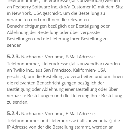
Telefonnummer, Lieferadresse (falls anwendbar) werden
an Peaberry Software Inc. d/b/a Customer IO mit dem Sitz
in New York, USA geschickt, um die Bestellung zu
verarbeiten und um Ihnen die relevanten
Benachrichtigungen bezüglich der Bestätigung oder
Ablehnung der Bestellung oder über verpasste
Bestellungen und die Lieferung Ihrer Bestellung zu
senden.
5.2.3.
Nachname, Vorname, E-Mail Adresse,
Telefonnummer, Lieferadresse (falls anwendbar) werden
an Twilio Inc., aus San Francisco, Kalifornien- USA
geschickt, um die Bestellung zu verarbeiten und um Ihnen
die relevanten Benachrichtigungen bezüglich der
Bestätigung oder Ablehnung einer Bestellung oder über
verpasste Bestellungen und die Lieferung Ihrer Bestellung
zu senden.
5.2.4.
Nachname, Vorname, E-Mail Adresse,
Telefonnummer und Lieferadresse (falls anwendbar), die
IP Adresse von der die Bestellung stammt, werden an