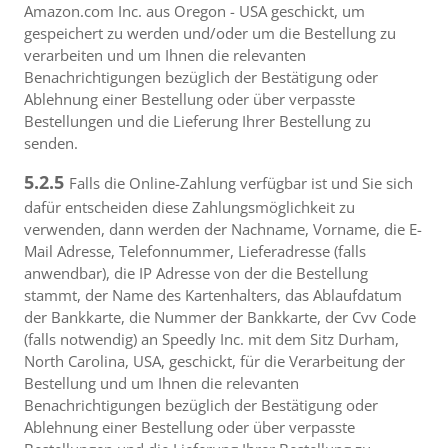
Amazon.com Inc. aus Oregon - USA geschickt, um
gespeichert zu werden und/oder um die Bestellung zu
verarbeiten und um Ihnen die relevanten
Benachrichtigungen bezüglich der Bestätigung oder
Ablehnung einer Bestellung oder über verpasste
Bestellungen und die Lieferung Ihrer Bestellung zu
senden.
5.2.5
Falls die Online-Zahlung verfügbar ist und Sie sich
dafür entscheiden diese Zahlungsmöglichkeit zu
verwenden, dann werden der Nachname, Vorname, die E-
Mail Adresse, Telefonnummer, Lieferadresse (falls
anwendbar), die IP Adresse von der die Bestellung
stammt, der Name des Kartenhalters, das Ablaufdatum
der Bankkarte, die Nummer der Bankkarte, der Cvv Code
(falls notwendig) an Speedly Inc. mit dem Sitz Durham,
North Carolina, USA, geschickt, für die Verarbeitung der
Bestellung und um Ihnen die relevanten
Benachrichtigungen bezüglich der Bestätigung oder
Ablehnung einer Bestellung oder über verpasste