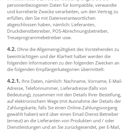
personenbezogenen Daten für kompatible, verwandte
und korrelierte Zwecke verarbeiten, um den Vertrag zu
erfüllen, den Sie mit Datenverantwortlichen
abgeschlossen haben, nämlich: Lieferanten,
Druckdienstbetreiber, POS-Abrechnungsbetreiber,
Treueprogrammebetreiber usw.
4.2.
Ohne die Allgemeingültigkeit des Vorstehenden zu
beeinträchtigen und der Klarheit halber werden die
folgenden Informationen zu den folgenden Zwecken an
die folgenden Empfängerkategorien übermittelt:
4.2.1.
Ihre Daten, nämlich: Nachname, Vorname, E-Mail-
Adresse, Telefonnummer, Lieferadresse (falls von
Bedeutung), zusammen mit den Details Ihrer Bestellung,
auf elektronischem Wege (mit Ausnahme der Details der
Zahlungskarte, falls Sie einen Online-Zahlungsvorgang
gewählt haben) wird über einen Email-Dienst-Betreiber
(erneut) an die Lieferanten von Produkten und / oder
Dienstleistungen und an Sie zurückgesendet, per E-Mail,