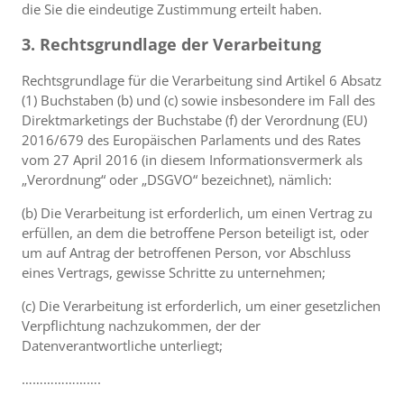
die Sie die eindeutige Zustimmung erteilt haben.
3. Rechtsgrundlage der Verarbeitung
Rechtsgrundlage für die Verarbeitung sind Artikel 6 Absatz
(1) Buchstaben (b) und (c) sowie insbesondere im Fall des
Direktmarketings der Buchstabe (f) der Verordnung (EU)
2016/679 des Europäischen Parlaments und des Rates
vom 27 April 2016 (in diesem Informationsvermerk als
„Verordnung“ oder „DSGVO“ bezeichnet), nämlich:
(b) Die Verarbeitung ist erforderlich, um einen Vertrag zu
erfüllen, an dem die betroffene Person beteiligt ist, oder
um auf Antrag der betroffenen Person, vor Abschluss
eines Vertrags, gewisse Schritte zu unternehmen;
(c) Die Verarbeitung ist erforderlich, um einer gesetzlichen
Verpflichtung nachzukommen, der der
Datenverantwortliche unterliegt;
………………….