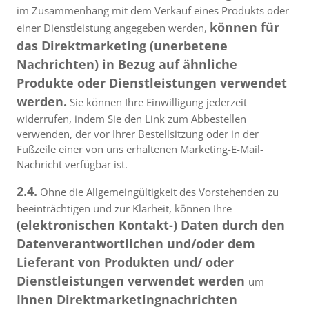
im Zusammenhang mit dem Verkauf eines Produkts oder
können für
einer Dienstleistung angegeben werden,
das Direktmarketing (unerbetene
Nachrichten) in Bezug auf ähnliche
Produkte oder Dienstleistungen verwendet
werden.
Sie können Ihre Einwilligung jederzeit
widerrufen, indem Sie den Link zum Abbestellen
verwenden, der vor Ihrer Bestellsitzung oder in der
Fußzeile einer von uns erhaltenen Marketing-E-Mail-
Nachricht verfügbar ist.
2.4.
Ohne die Allgemeingültigkeit des Vorstehenden zu
beeinträchtigen und zur Klarheit, können Ihre
(elektronischen Kontakt-) Daten durch den
Datenverantwortlichen und/oder dem
Lieferant von Produkten und/ oder
Dienstleistungen verwendet werden
um
Ihnen Direktmarketingnachrichten