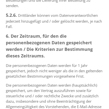
Bestellungen und die Lieferung Ihrer Bestellung zu
senden.
5.2.6.
Drittländer können vom Datenverantwortlichen
jederzeit hinzugefügt und / oder gelöscht werden, je nach
Fall.
6. Der Zeitraum, für den die
personenbezogenen Daten gespeichert
werden / Die Kriterien zur Bestimmung
dieses Zeitraums.
Die personenbezogenen Daten werden für 1 Jahr
gespeichert, jedoch nicht weniger als die in den geltenden
gesetzlichen Bestimmungen vorgesehene Frist.
Die personenbezogenen Daten werden (hauptsächlich)
gespeichert, um den Vertrag auszuführen sowie für
steuerliche und / oder rechtliche Zwecke und zusätzlich
dazu, insbesondere und ohne Beeinträchtigung der
Allgemeingültigkeit des Vorstehenden, die E-Mail-Adresse