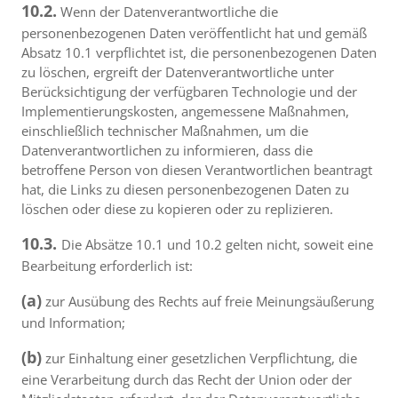
10.2.
Wenn der Datenverantwortliche die
personenbezogenen Daten veröffentlicht hat und gemäß
Absatz 10.1 verpflichtet ist, die personenbezogenen Daten
zu löschen, ergreift der Datenverantwortliche unter
Berücksichtigung der verfügbaren Technologie und der
Implementierungskosten, angemessene Maßnahmen,
einschließlich technischer Maßnahmen, um die
Datenverantwortlichen zu informieren, dass die
betroffene Person von diesen Verantwortlichen beantragt
hat, die Links zu diesen personenbezogenen Daten zu
löschen oder diese zu kopieren oder zu replizieren.
10.3.
Die Absätze 10.1 und 10.2 gelten nicht, soweit eine
Bearbeitung erforderlich ist:
(a)
zur Ausübung des Rechts auf freie Meinungsäußerung
und Information;
(b)
zur Einhaltung einer gesetzlichen Verpflichtung, die
eine Verarbeitung durch das Recht der Union oder der