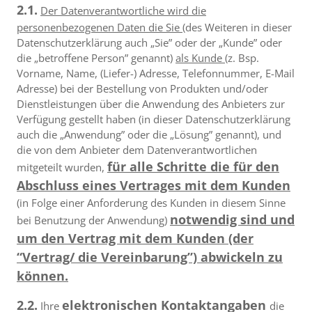
2.1.
Der Datenverantwortliche wird die
personenbezogenen Daten die Sie
(des Weiteren in dieser
Datenschutzerklärung auch „Sie” oder der „Kunde” oder
die „betroffene Person” genannt)
als Kunde
(z. Bsp.
Vorname, Name, (Liefer-) Adresse, Telefonnummer, E-Mail
Adresse) bei der Bestellung von Produkten und/oder
Dienstleistungen über die Anwendung des Anbieters zur
Verfügung gestellt haben (in dieser Datenschutzerklärung
auch die „Anwendung” oder die „Lösung” genannt), und
die von dem Anbieter dem Datenverantwortlichen
für alle Schritte die für den
mitgeteilt wurden,
Abschluss eines Vertrages mit dem Kunden
(in Folge einer Anforderung des Kunden in diesem Sinne
notwendig sind und
bei Benutzung der Anwendung)
um den Vertrag mit dem Kunden (der
“Vertrag/ die Vereinbarung”) abwickeln zu
können.
2.2.
elektronischen Kontaktangaben
Ihre
die