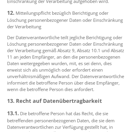
Einschränkung der Verarbeitung aufgehoben wird.
12.
Mitteilungspflicht bezüglich Berichtigung oder
Löschung personenbezogener Daten oder Einschränkung
der Verarbeitung
Der Datenverantwortliche teilt jegliche Berichtigung oder
Löschung personenbezogener Daten oder Einschränkung
der Verarbeitung gemäß Absatz 9, Absatz 10.1 und Absatz
11 an jeden Empfänger, an den die personenbezogenen
Daten weitergegeben wurden, mit, es sei denn, dies
erweist sich als unmöglich oder erfordert einen
unverhältnismäßigen Aufwand. Der Datenverantwortliche
informiert die betroffene Person über diese Empfänger,
wenn die betroffene Person dies anfordert.
13. Recht auf Datenübertragbarkeit
13.1.
Die betroffene Person hat das Recht, die sie
betreffenden personenbezogenen Daten, die sie dem
Datenverantwortlichen zur Verfügung gestellt hat, in