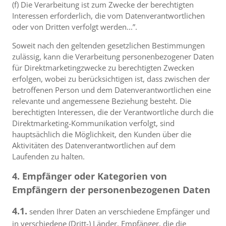
(f) Die Verarbeitung ist zum Zwecke der berechtigten
Interessen erforderlich, die vom Datenverantwortlichen
oder von Dritten verfolgt werden...”.
Soweit nach den geltenden gesetzlichen Bestimmungen
zulässig, kann die Verarbeitung personenbezogener Daten
für Direktmarketingzwecke zu berechtigten Zwecken
erfolgen, wobei zu berücksichtigen ist, dass zwischen der
betroffenen Person und dem Datenverantwortlichen eine
relevante und angemessene Beziehung besteht. Die
berechtigten Interessen, die der Verantwortliche durch die
Direktmarketing-Kommunikation verfolgt, sind
hauptsächlich die Möglichkeit, den Kunden über die
Aktivitäten des Datenverantwortlichen auf dem
Laufenden zu halten.
4. Empfänger oder Kategorien von
Empfängern der personenbezogenen Daten
4.1.
senden Ihrer Daten an verschiedene Empfänger und
in verschiedene (Dritt-) Länder, Empfänger, die die