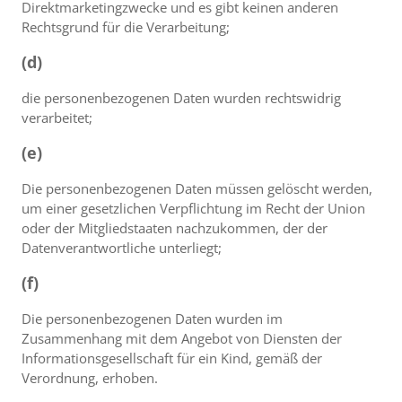
Direktmarketingzwecke und es gibt keinen anderen
Rechtsgrund für die Verarbeitung;
(d)
die personenbezogenen Daten wurden rechtswidrig
verarbeitet;
(e)
Die personenbezogenen Daten müssen gelöscht werden,
um einer gesetzlichen Verpflichtung im Recht der Union
oder der Mitgliedstaaten nachzukommen, der der
Datenverantwortliche unterliegt;
(f)
Die personenbezogenen Daten wurden im
Zusammenhang mit dem Angebot von Diensten der
Informationsgesellschaft für ein Kind, gemäß der
Verordnung, erhoben.