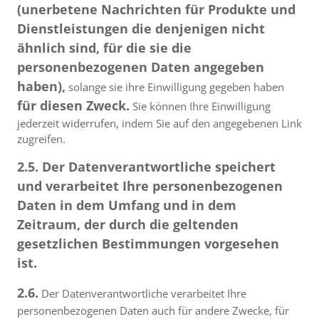
(unerbetene Nachrichten für Produkte und
Dienstleistungen die denjenigen nicht
ähnlich sind, für die sie die
personenbezogenen Daten angegeben
haben),
solange sie ihre Einwilligung gegeben haben
für diesen Zweck.
Sie können Ihre Einwilligung
jederzeit widerrufen, indem Sie auf den angegebenen Link
zugreifen.
2.5. Der Datenverantwortliche speichert
und verarbeitet Ihre personenbezogenen
Daten in dem Umfang und in dem
Zeitraum, der durch die geltenden
gesetzlichen Bestimmungen vorgesehen
ist.
2.6.
Der Datenverantwortliche verarbeitet Ihre
personenbezogenen Daten auch für andere Zwecke, für