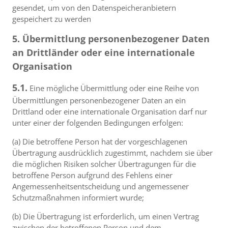
gesendet, um von den Datenspeicheranbietern
gespeichert zu werden
5. Übermittlung personenbezogener Daten
an Drittländer oder eine internationale
Organisation
5.1.
Eine mögliche Übermittlung oder eine Reihe von
Übermittlungen personenbezogener Daten an ein
Drittland oder eine internationale Organisation darf nur
unter einer der folgenden Bedingungen erfolgen:
(a) Die betroffene Person hat der vorgeschlagenen
Übertragung ausdrücklich zugestimmt, nachdem sie über
die möglichen Risiken solcher Übertragungen für die
betroffene Person aufgrund des Fehlens einer
Angemessenheitsentscheidung und angemessener
Schutzmaßnahmen informiert wurde;
(b) Die Übertragung ist erforderlich, um einen Vertrag
zwischen der betroffenen Person und dem