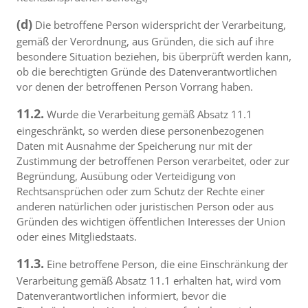
(d)
Die betroffene Person widerspricht der Verarbeitung,
gemäß der Verordnung, aus Gründen, die sich auf ihre
besondere Situation beziehen, bis überprüft werden kann,
ob die berechtigten Gründe des Datenverantwortlichen
vor denen der betroffenen Person Vorrang haben.
11.2.
Wurde die Verarbeitung gemäß Absatz 11.1
eingeschränkt, so werden diese personenbezogenen
Daten mit Ausnahme der Speicherung nur mit der
Zustimmung der betroffenen Person verarbeitet, oder zur
Begründung, Ausübung oder Verteidigung von
Rechtsansprüchen oder zum Schutz der Rechte einer
anderen natürlichen oder juristischen Person oder aus
Gründen des wichtigen öffentlichen Interesses der Union
oder eines Mitgliedstaats.
11.3.
Eine betroffene Person, die eine Einschränkung der
Verarbeitung gemäß Absatz 11.1 erhalten hat, wird vom
Datenverantwortlichen informiert, bevor die