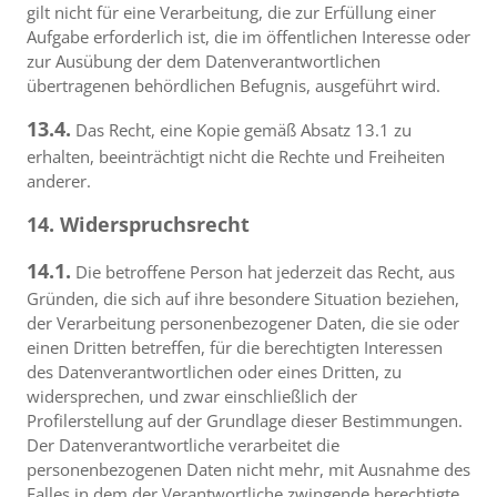
gilt nicht für eine Verarbeitung, die zur Erfüllung einer
Aufgabe erforderlich ist, die im öffentlichen Interesse oder
zur Ausübung der dem Datenverantwortlichen
übertragenen behördlichen Befugnis, ausgeführt wird.
13.4.
Das Recht, eine Kopie gemäß Absatz 13.1 zu
erhalten, beeinträchtigt nicht die Rechte und Freiheiten
anderer.
14. Widerspruchsrecht
14.1.
Die betroffene Person hat jederzeit das Recht, aus
Gründen, die sich auf ihre besondere Situation beziehen,
der Verarbeitung personenbezogener Daten, die sie oder
einen Dritten betreffen, für die berechtigten Interessen
des Datenverantwortlichen oder eines Dritten, zu
widersprechen, und zwar einschließlich der
Profilerstellung auf der Grundlage dieser Bestimmungen.
Der Datenverantwortliche verarbeitet die
personenbezogenen Daten nicht mehr, mit Ausnahme des
Falles in dem der Verantwortliche zwingende berechtigte