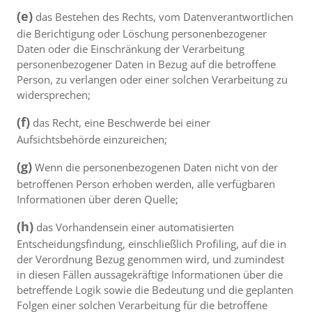
(e)
das Bestehen des Rechts, vom Datenverantwortlichen
die Berichtigung oder Löschung personenbezogener
Daten oder die Einschränkung der Verarbeitung
personenbezogener Daten in Bezug auf die betroffene
Person, zu verlangen oder einer solchen Verarbeitung zu
widersprechen;
(f)
das Recht, eine Beschwerde bei einer
Aufsichtsbehörde einzureichen;
(g)
Wenn die personenbezogenen Daten nicht von der
betroffenen Person erhoben werden, alle verfügbaren
Informationen über deren Quelle;
(h)
das Vorhandensein einer automatisierten
Entscheidungsfindung, einschließlich Profiling, auf die in
der Verordnung Bezug genommen wird, und zumindest
in diesen Fällen aussagekräftige Informationen über die
betreffende Logik sowie die Bedeutung und die geplanten
Folgen einer solchen Verarbeitung für die betroffene