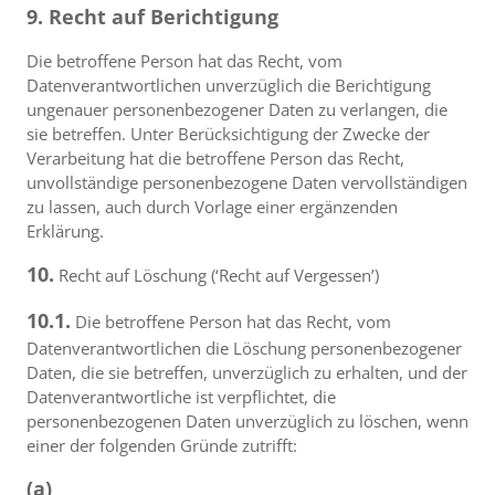
9. Recht auf Berichtigung
Die betroffene Person hat das Recht, vom
Datenverantwortlichen unverzüglich die Berichtigung
ungenauer personenbezogener Daten zu verlangen, die
sie betreffen. Unter Berücksichtigung der Zwecke der
Verarbeitung hat die betroffene Person das Recht,
unvollständige personenbezogene Daten vervollständigen
zu lassen, auch durch Vorlage einer ergänzenden
Erklärung.
10.
Recht auf Löschung (‘Recht auf Vergessen’)
10.1.
Die betroffene Person hat das Recht, vom
Datenverantwortlichen die Löschung personenbezogener
Daten, die sie betreffen, unverzüglich zu erhalten, und der
Datenverantwortliche ist verpflichtet, die
personenbezogenen Daten unverzüglich zu löschen, wenn
einer der folgenden Gründe zutrifft:
(a)