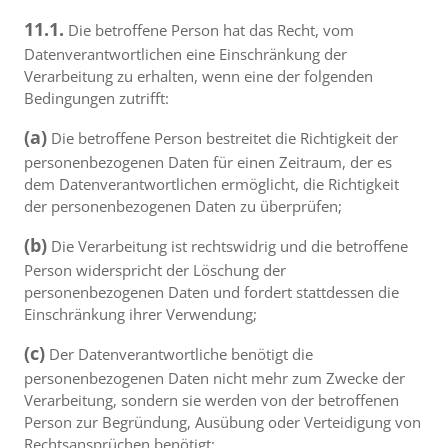
11.1.
Die betroffene Person hat das Recht, vom
Datenverantwortlichen eine Einschränkung der
Verarbeitung zu erhalten, wenn eine der folgenden
Bedingungen zutrifft:
(a)
Die betroffene Person bestreitet die Richtigkeit der
personenbezogenen Daten für einen Zeitraum, der es
dem Datenverantwortlichen ermöglicht, die Richtigkeit
der personenbezogenen Daten zu überprüfen;
(b)
Die Verarbeitung ist rechtswidrig und die betroffene
Person widerspricht der Löschung der
personenbezogenen Daten und fordert stattdessen die
Einschränkung ihrer Verwendung;
(c)
Der Datenverantwortliche benötigt die
personenbezogenen Daten nicht mehr zum Zwecke der
Verarbeitung, sondern sie werden von der betroffenen
Person zur Begründung, Ausübung oder Verteidigung von
Rechtsansprüchen benötigt;