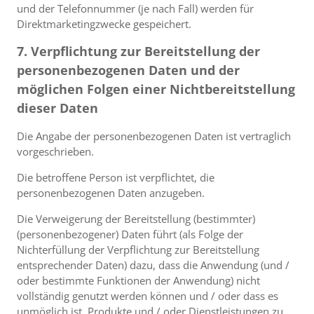
und der Telefonnummer (je nach Fall) werden für
Direktmarketingzwecke gespeichert.
7. Verpflichtung zur Bereitstellung der
personenbezogenen Daten und der
möglichen Folgen einer Nichtbereitstellung
dieser Daten
Die Angabe der personenbezogenen Daten ist vertraglich
vorgeschrieben.
Die betroffene Person ist verpflichtet, die
personenbezogenen Daten anzugeben.
Die Verweigerung der Bereitstellung (bestimmter)
(personenbezogener) Daten führt (als Folge der
Nichterfüllung der Verpflichtung zur Bereitstellung
entsprechender Daten) dazu, dass die Anwendung (und /
oder bestimmte Funktionen der Anwendung) nicht
vollständig genutzt werden können und / oder dass es
unmöglich ist, Produkte und / oder Dienstleistungen zu