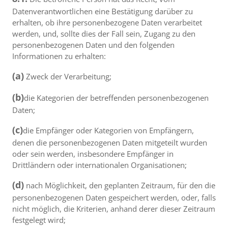
Datenverantwortlichen eine Bestätigung darüber zu
erhalten, ob ihre personenbezogene Daten verarbeitet
werden, und, sollte dies der Fall sein, Zugang zu den
personenbezogenen Daten und den folgenden
Informationen zu erhalten:
(a)
Zweck der Verarbeitung;
(b)
die Kategorien der betreffenden personenbezogenen
Daten;
(c)
die Empfänger oder Kategorien von Empfängern,
denen die personenbezogenen Daten mitgeteilt wurden
oder sein werden, insbesondere Empfänger in
Drittländern oder internationalen Organisationen;
(d)
nach Möglichkeit, den geplanten Zeitraum, für den die
personenbezogenen Daten gespeichert werden, oder, falls
nicht möglich, die Kriterien, anhand derer dieser Zeitraum
festgelegt wird;