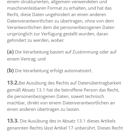
einem strukturierten, allgemein verwendeten und
maschinenlesbaren Format zu erhalten, und hat das
Recht, diese Daten ungehindert an einen anderen
Datenverantwortlichen zu übertragen, ohne von dem
Verantwortlichen dem die personenbezogenen Daten
ursprünglich zur Verfügung gestellt wurden, daran
gehindert zu werden, wobei:
(a)
Die Verarbeitung basiert auf Zustimmung oder auf
einem Vertrag; und
(b)
Die Verarbeitung erfolgt automatisiert.
13.2.
Bei Ausübung des Rechts auf Datenübertragbarkeit
gemäß Absatz 13.1 hat die betroffene Person das Recht,
die personenbezogenen Daten, soweit technisch
machbar, direkt von einem Datenverantwortlichen an
einen anderen übertragen zu lassen.
13.3.
Die Ausübung des in Absatz 13.1 dieses Artikels
genannten Rechts lässt Artikel 17 unberührt. Dieses Recht