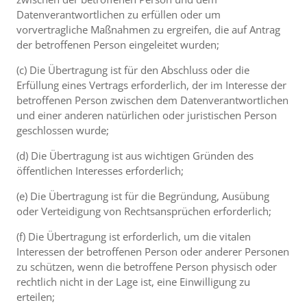
Datenverantwortlichen zu erfüllen oder um
vorvertragliche Maßnahmen zu ergreifen, die auf Antrag
der betroffenen Person eingeleitet wurden;
(c) Die Übertragung ist für den Abschluss oder die
Erfüllung eines Vertrags erforderlich, der im Interesse der
betroffenen Person zwischen dem Datenverantwortlichen
und einer anderen natürlichen oder juristischen Person
geschlossen wurde;
(d) Die Übertragung ist aus wichtigen Gründen des
öffentlichen Interesses erforderlich;
(e) Die Übertragung ist für die Begründung, Ausübung
oder Verteidigung von Rechtsansprüchen erforderlich;
(f) Die Übertragung ist erforderlich, um die vitalen
Interessen der betroffenen Person oder anderer Personen
zu schützen, wenn die betroffene Person physisch oder
rechtlich nicht in der Lage ist, eine Einwilligung zu
erteilen;