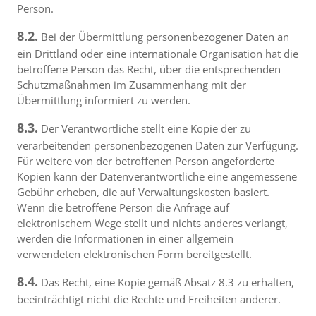
Person.
8.2.
Bei der Übermittlung personenbezogener Daten an
ein Drittland oder eine internationale Organisation hat die
betroffene Person das Recht, über die entsprechenden
Schutzmaßnahmen im Zusammenhang mit der
Übermittlung informiert zu werden.
8.3.
Der Verantwortliche stellt eine Kopie der zu
verarbeitenden personenbezogenen Daten zur Verfügung.
Für weitere von der betroffenen Person angeforderte
Kopien kann der Datenverantwortliche eine angemessene
Gebühr erheben, die auf Verwaltungskosten basiert.
Wenn die betroffene Person die Anfrage auf
elektronischem Wege stellt und nichts anderes verlangt,
werden die Informationen in einer allgemein
verwendeten elektronischen Form bereitgestellt.
8.4.
Das Recht, eine Kopie gemäß Absatz 8.3 zu erhalten,
beeinträchtigt nicht die Rechte und Freiheiten anderer.