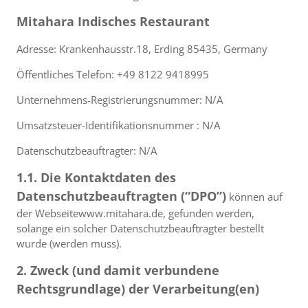
Mitahara Indisches Restaurant
Adresse: Krankenhausstr.18, Erding 85435, Germany
Öffentliches Telefon: +49 8122 9418995
Unternehmens-Registrierungsnummer: N/A
Umsatzsteuer-Identifikationsnummer : N/A
Datenschutzbeauftragter: N/A
1.1. Die Kontaktdaten des
Datenschutzbeauftragten (“DPO”)
können auf
der Webseitewww.mitahara.de, gefunden werden,
solange ein solcher Datenschutzbeauftragter bestellt
wurde (werden muss).
2. Zweck (und damit verbundene
Rechtsgrundlage) der Verarbeitung(en)