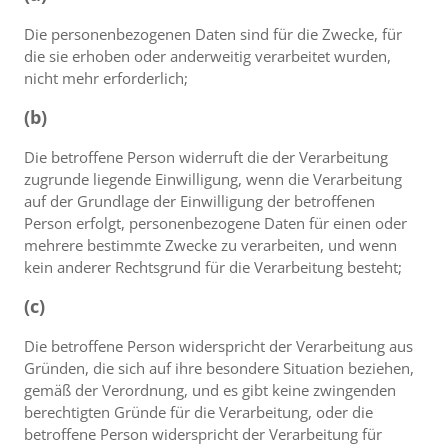
Die personenbezogenen Daten sind für die Zwecke, für
die sie erhoben oder anderweitig verarbeitet wurden,
nicht mehr erforderlich;
(b)
Die betroffene Person widerruft die der Verarbeitung
zugrunde liegende Einwilligung, wenn die Verarbeitung
auf der Grundlage der Einwilligung der betroffenen
Person erfolgt, personenbezogene Daten für einen oder
mehrere bestimmte Zwecke zu verarbeiten, und wenn
kein anderer Rechtsgrund für die Verarbeitung besteht;
(c)
Die betroffene Person widerspricht der Verarbeitung aus
Gründen, die sich auf ihre besondere Situation beziehen,
gemäß der Verordnung, und es gibt keine zwingenden
berechtigten Gründe für die Verarbeitung, oder die
betroffene Person widerspricht der Verarbeitung für