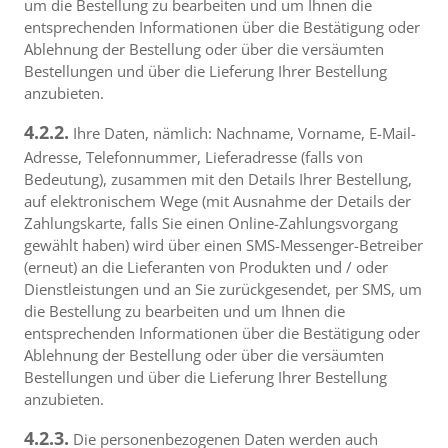
um die Bestellung zu bearbeiten und um Ihnen die
entsprechenden Informationen über die Bestätigung oder
Ablehnung der Bestellung oder über die versäumten
Bestellungen und über die Lieferung Ihrer Bestellung
anzubieten.
4.2.2.
Ihre Daten, nämlich: Nachname, Vorname, E-Mail-
Adresse, Telefonnummer, Lieferadresse (falls von
Bedeutung), zusammen mit den Details Ihrer Bestellung,
auf elektronischem Wege (mit Ausnahme der Details der
Zahlungskarte, falls Sie einen Online-Zahlungsvorgang
gewählt haben) wird über einen SMS-Messenger-Betreiber
(erneut) an die Lieferanten von Produkten und / oder
Dienstleistungen und an Sie zurückgesendet, per SMS, um
die Bestellung zu bearbeiten und um Ihnen die
entsprechenden Informationen über die Bestätigung oder
Ablehnung der Bestellung oder über die versäumten
Bestellungen und über die Lieferung Ihrer Bestellung
anzubieten.
4.2.3.
Die personenbezogenen Daten werden auch