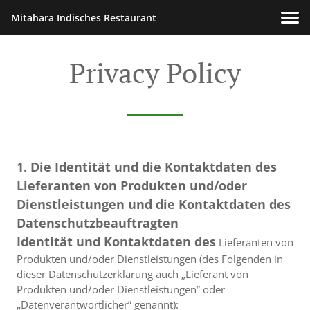
Mitahara Indisches Restaurant
Privacy Policy
1. Die Identität und die Kontaktdaten des
Lieferanten von Produkten und/oder
Dienstleistungen und die Kontaktdaten des
Datenschutzbeauftragten
Identität und Kontaktdaten des
Lieferanten von
Produkten und/oder Dienstleistungen (des Folgenden in
dieser Datenschutzerklärung auch „Lieferant von
Produkten und/oder Dienstleistungen” oder
„Datenverantwortlicher” genannt):