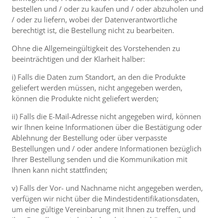
bestellen und / oder zu kaufen und / oder abzuholen und
/ oder zu liefern, wobei der Datenverantwortliche
berechtigt ist, die Bestellung nicht zu bearbeiten.
Ohne die Allgemeingültigkeit des Vorstehenden zu
beeinträchtigen und der Klarheit halber:
i) Falls die Daten zum Standort, an den die Produkte
geliefert werden müssen, nicht angegeben werden,
können die Produkte nicht geliefert werden;
ii) Falls die E-Mail-Adresse nicht angegeben wird, können
wir Ihnen keine Informationen über die Bestätigung oder
Ablehnung der Bestellung oder über verpasste
Bestellungen und / oder andere Informationen bezüglich
Ihrer Bestellung senden und die Kommunikation mit
Ihnen kann nicht stattfinden;
v) Falls der Vor- und Nachname nicht angegeben werden,
verfügen wir nicht über die Mindestidentifikationsdaten,
um eine gültige Vereinbarung mit Ihnen zu treffen, und