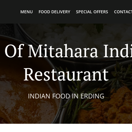
MENU
FOOD DELIVERY
SPECIAL OFFERS
CONTACT
Of Mitahara Ind
Restaurant
INDIAN FOOD IN ERDING