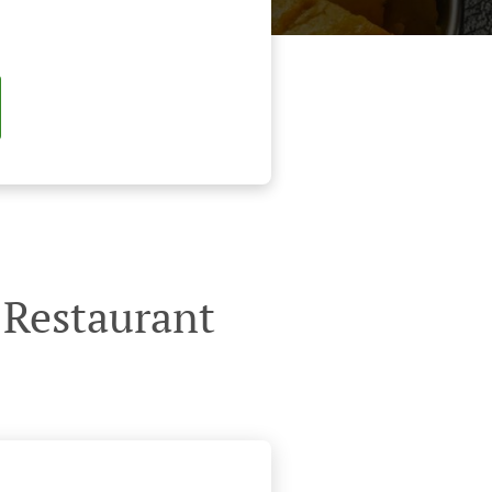
 Restaurant