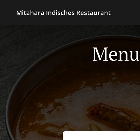
Mitahara Indisches Restaurant
Menu 