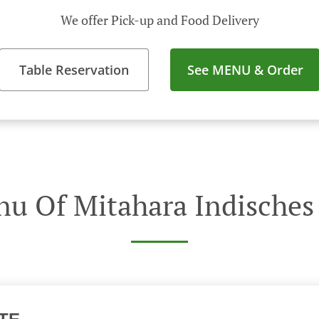
We offer Pick-up and Food Delivery
Table Reservation
See MENU & Order
u Of Mitahara Indisches