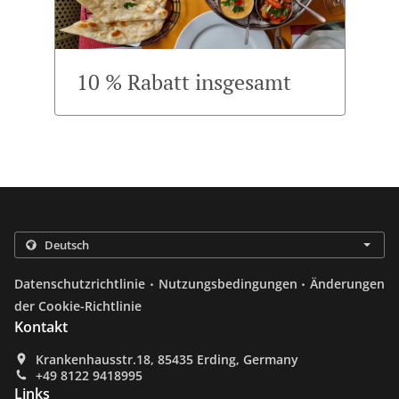
10 % Rabatt insgesamt
.
.
Datenschutzrichtlinie
Nutzungsbedingungen
Änderungen
der Cookie-Richtlinie
Kontakt
Krankenhausstr.18, 85435 Erding, Germany
+49 8122 9418995
Links