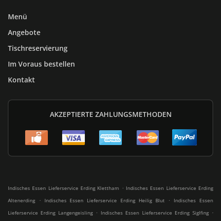
Menü
Angebote
Tischreservierung
Im Voraus bestellen
Kontakt
AKZEPTIERTE ZAHLUNGSMETHODEN
.
Indisches Essen Lieferservice Erding Klettham
Indisches Essen Lieferservice Erding
.
.
Altenerding
Indisches Essen Lieferservice Erding Heilig Blut
Indisches Essen
.
.
Lieferservice Erding Langengeisling
Indisches Essen Lieferservice Erding Siglfing