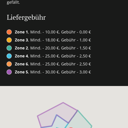
gefällt.
Liefergebühr
Zone 1
, Mind. - 10,00 €, Gebühr - 0,00 €
Zone 3
, Mind. - 18,00 €, Gebühr - 1,00 €
Zone 2
, Mind. - 20,00 €, Gebühr - 1,50 €
Zone 4
, Mind. - 25,00 €, Gebühr - 2,50 €
Zone 6
, Mind. - 25,00 €, Gebühr - 2,50 €
Zone 5
, Mind. - 30,00 €, Gebühr - 3,00 €