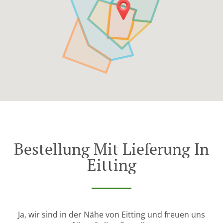
Bestellung Mit Lieferung In
Eitting
Ja, wir sind in der Nähe von Eitting und freuen uns