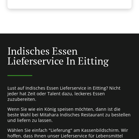
Indisches Essen
Lieferservice In Eitting
Lust auf Indisches Essen Lieferservice in Eitting? Nicht
jeder hat Zeit oder Talent dazu, leckeres Essen
zuzubereiten.
Wenn Sie wie ein König speisen möchten, dann ist die
beste Wahl bei Mitahara Indisches Restaurant zu bestellen
und liefern zu lassen.
Wählen Sie einfach "Lieferung" am Kassenbildschirm. Wir
hoffen, dass Ihnen unser Lieferservice für Lebensmittel