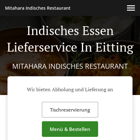
Mitahara Indisches Restaurant
Indisches Essen
Lieferservice In Eitting
MITAHARA INDISCHES RESTAURANT
Wir bieten Abholung und Lieferung an
Tischreservierung
Menü & Bestellen