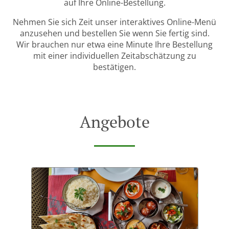
auf Ihre Online-Bestellung.
Nehmen Sie sich Zeit unser interaktives Online-Menü
anzusehen und bestellen Sie wenn Sie fertig sind.
Wir brauchen nur etwa eine Minute Ihre Bestellung
mit einer individuellen Zeitabschätzung zu
bestätigen.
Angebote